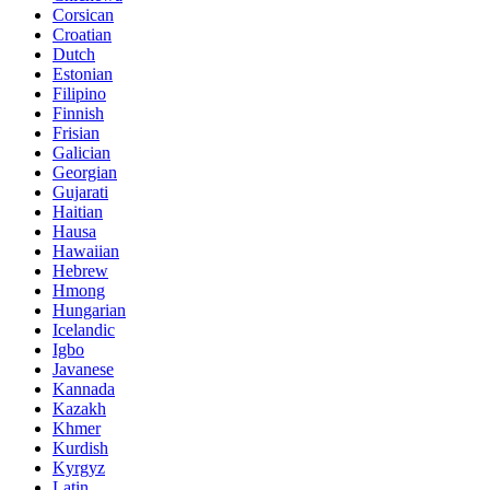
Corsican
Croatian
Dutch
Estonian
Filipino
Finnish
Frisian
Galician
Georgian
Gujarati
Haitian
Hausa
Hawaiian
Hebrew
Hmong
Hungarian
Icelandic
Igbo
Javanese
Kannada
Kazakh
Khmer
Kurdish
Kyrgyz
Latin