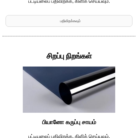
பட்டியலைப் பதிவிறக்க, கிளிக் செய்யவும்.
பதிவிறக்கவும்
சிறப்பு நிறங்கள்
பியானோ கருப்பு சாயம்
பட்டியலைப் பதிவிறக்க, கிளிக் செய்யவும்.