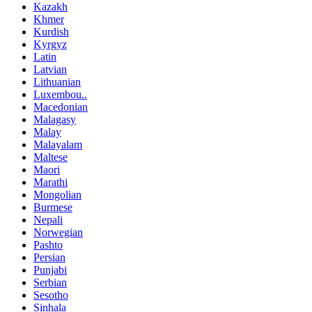
Kazakh
Khmer
Kurdish
Kyrgyz
Latin
Latvian
Lithuanian
Luxembou..
Macedonian
Malagasy
Malay
Malayalam
Maltese
Maori
Marathi
Mongolian
Burmese
Nepali
Norwegian
Pashto
Persian
Punjabi
Serbian
Sesotho
Sinhala