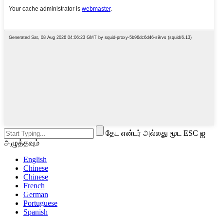
தேட என்டர் அல்லது மூட ESC ஐ
அழுத்தவும்
English
Chinese
Chinese
French
German
Portuguese
Spanish