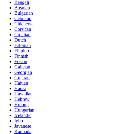
Bengali
Bosnian
Bulgarian
Cebuano
Chichewa
Corsican
Croatian
Dutch
Estonian
Filipino
Finnish
Frisian
Galician
Georgian
Gujarati
Haitian
Hausa
Hawaiian
Hebrew
Hmong
Hungarian
Icelandic
Igbo
Javanese
Kannada