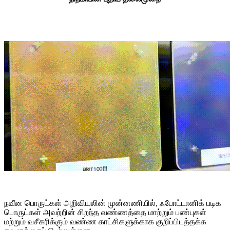
நவீன பொருட்கள் அறிவியலின் முன்னணியில், ஃபோட்டானிக் படிக
பொருட்கள் அவற்றின் சிறந்த வண்ணத்தை மாற்றும் பண்புகள்
மற்றும் வசீகரிக்கும் வண்ண காட்சிகளுக்காக குறிப்பிடத்தக்க